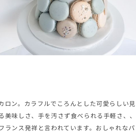
カロン。カラフルでころんとした可愛らしい見
る美味しさ、手を汚さず食べられる手軽さ、
フランス発祥と言われています。おしゃれなパ