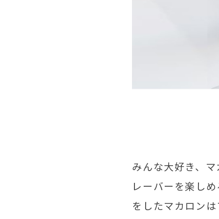
みんな大好き、マ
レーバーを楽しめ
をしたマカロンは