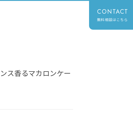
CONTACT
無料相談はこちら
ンス香るマカロンケー