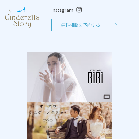
instagram
無料相談を予約する