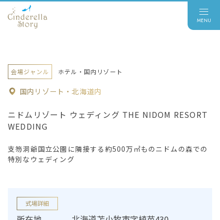
会場ジャンル
ホテル・国内リゾート
国内リゾート・北海道内
ニドムリゾート ウェディング THE NIDOM RESORT
WEDDING
支笏洞爺国立公園に隣接する約500万㎡ものニドムの森での
特別なウェディング
式場詳細
所在地
北海道苫小牧市字植苗430