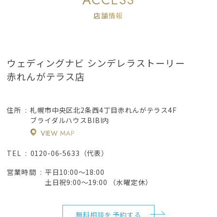
店舗情報
ウェディングナビ シンデレラストーリー
赤れんがテラス店
札幌市中央区北2条西4丁目赤れんがテラス4F
住所
ブライダルハウスBIBI内
VIEW MAP
0120-06-5633（代表）
TEL
平日10:00～18:00
営業時間
土日祝9:00～19:00 （水曜定休）
無料相談を予約する