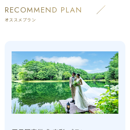
RECOMMEND PLAN
オススメプラン