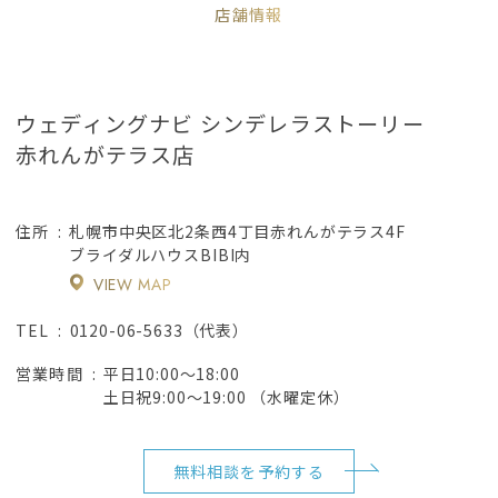
店舗情報
ウェディングナビ シンデレラストーリー
赤れんがテラス店
札幌市中央区北2条西4丁目赤れんがテラス4F
住所
ブライダルハウスBIBI内
VIEW MAP
0120-06-5633（代表）
TEL
平日10:00～18:00
営業時間
土日祝9:00～19:00 （水曜定休）
無料相談を予約する