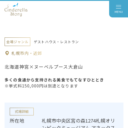
会場ジャンル
ゲストハウス・レストラン
札幌市内・近郊
北海道神宮×ヌーベルプース大倉山
多くの食通から支持される美食でもてなすひととき
※挙式料150,000円は別途となります
式場詳細
所在地
札幌市中央区宮の森1274札幌オリ
ンピックミュージアム アネックス