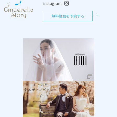
instagram
無料相談を予約する