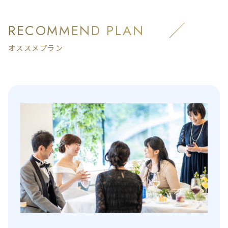
RECOMMEND PLAN
オススメプラン