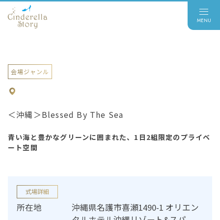
会場ジャンル
＜沖縄＞Blessed By The Sea
青い海と豊かなグリーンに囲まれた、1日2組限定のプライベ
ート空間
式場詳細
所在地
沖縄県名護市喜瀬1490-1 オリエン
タルホテル沖縄リゾート&スパ