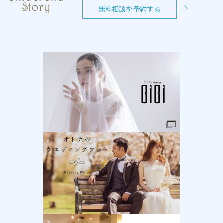
無料相談を予約する