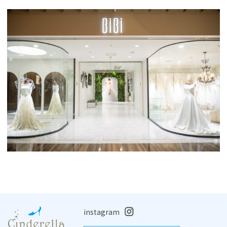
instagram