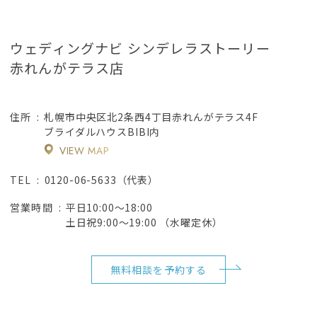
ウェディングナビ シンデレラストーリー
赤れんがテラス店
札幌市中央区北2条西4丁目赤れんがテラス4F
住所
ブライダルハウスBIBI内
VIEW MAP
0120-06-5633（代表）
TEL
平日10:00～18:00
営業時間
土日祝9:00～19:00 （水曜定休）
無料相談を予約する