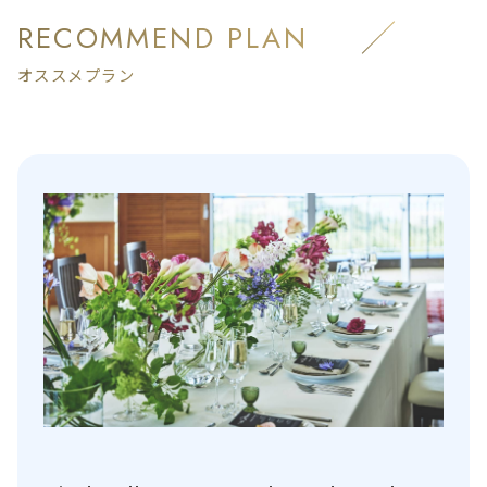
RECOMMEND PLAN
オススメプラン