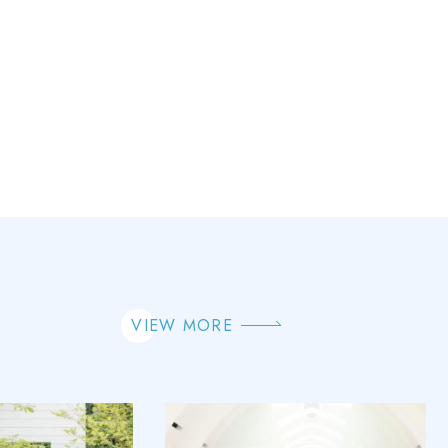
VIEW MORE