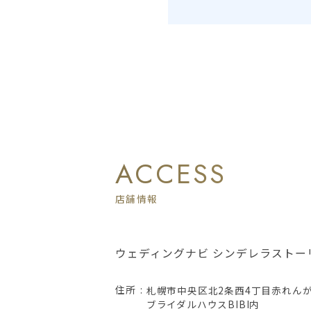
ACCESS
店舗情報
ウェディングナビ シンデレラストー
住所
札幌市中央区北2条西4丁目赤れんが
ブライダルハウスBIBI内