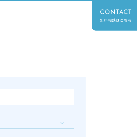
CONTACT
無料相談はこちら