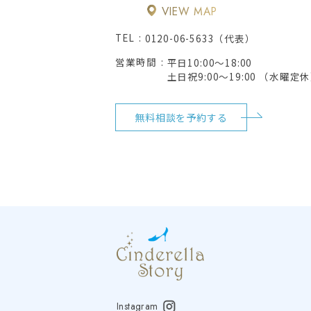
VIEW MAP
TEL
0120-06-5633（代表）
営業時間
平日10:00～18:00
土日祝9:00～19:00 （水曜定
無料相談を予約する
Instagram