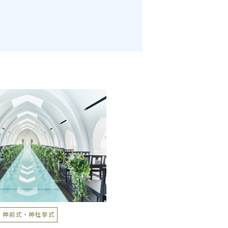
・神前式・神社挙式