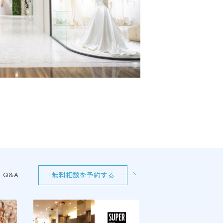
無料相談を予約する
Q&A