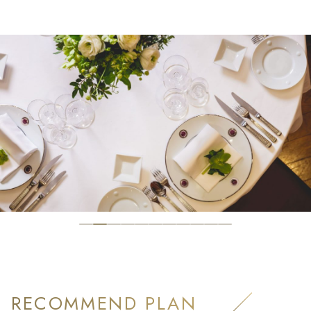
RECOMMEND PLAN