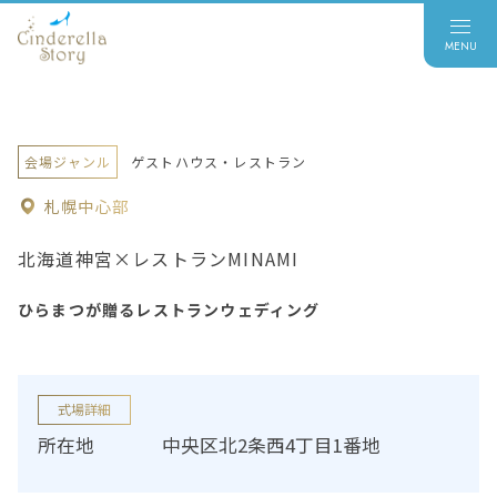
会場ジャンル
ゲストハウス・レストラン
札幌中心部
北海道神宮×レストランMINAMI
ひらまつが贈るレストランウェディング
式場詳細
所在地
中央区北2条西4丁目1番地