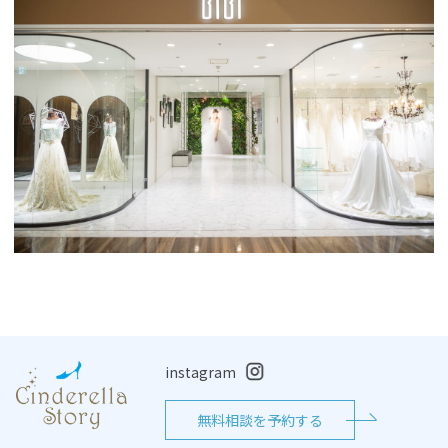
instagram
無料相談を予約する