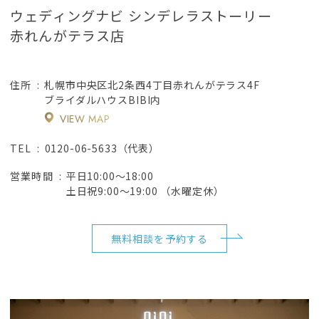
ウェディングナビ シンデレラストーリー
赤れんがテラス店
札幌市中央区北2条西4丁目赤れんがテラス4F
住所
ブライダルハウスBIBI内
VIEW MAP
0120-06-5633（代表）
TEL
平日10:00～18:00
営業時間
土日祝9:00～19:00 （水曜定休）
無料相談を予約する