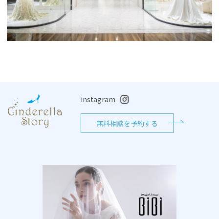
instagram
無料相談を予約する