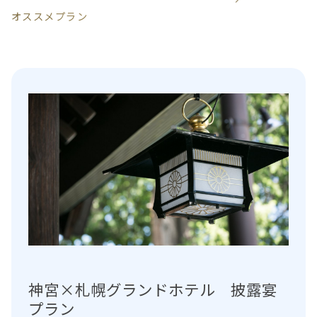
オススメプラン
神宮×札幌グランドホテル 披露宴
プラン