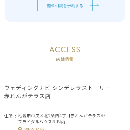
無料相談を予約する
ACCESS
店舗情報
ウェディングナビ シンデレラストーリー
赤れんがテラス店
札幌市中央区北2条西4丁目赤れんがテラス4F
住所
ブライダルハウスBIBI内
VIEW MAP