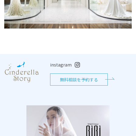
instagram
無料相談を予約する