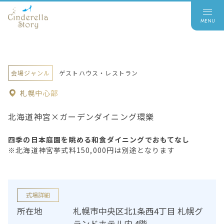
会場ジャンル
ゲストハウス・レストラン
札幌中心部
北海道神宮×ガーデンダイニング環樂
四季の日本庭園を眺める和食ダイニングでおもてなし
※北海道神宮挙式料150,000円は別途となります
式場詳細
所在地
札幌市中央区北1条西4丁目 札幌グ
ランドホテル内 4階