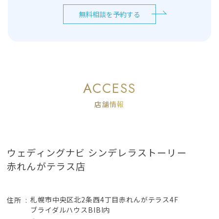
無料相談を予約する
ACCESS
店舗情報
ウェディングナビ シンデレラストーリー
赤れんがテラス店
札幌市中央区北2条西4丁目赤れんがテラス4F
住所
ブライダルハウスBIBI内