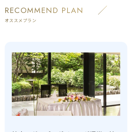
RECOMMEND PLAN
オススメプラン