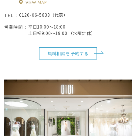
VIEW MAP
0120-06-5633（代表）
TEL
平日10:00～18:00
営業時間
土日祝9:00～19:00 （水曜定休）
無料相談を予約する